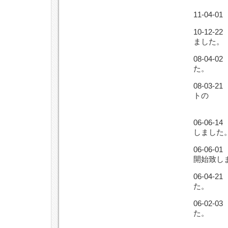
11-04
10-12
ました。
08-04
た。
08-03
トの
サー
06-06
しました
06-06
開始致し
06-04
た。
06-02
た。