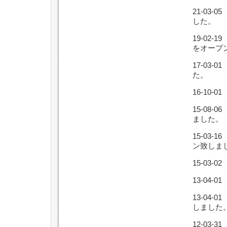
21-03
した。
19-02
をオープ
17-03
た。
16-10
15-08
ました。
15-03
ン致しま
15-03
13-04
13-04
しました
12-03